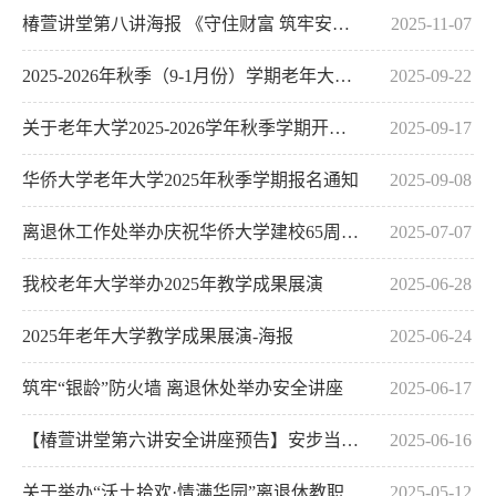
椿萱讲堂第八讲海报 《守住财富 筑牢安全》
2025-11-07
2025-2026年秋季（9-1月份）学期老年大学课程表
2025-09-22
关于老年大学2025-2026学年秋季学期开学的通知
2025-09-17
华侨大学老年大学2025年秋季学期报名通知
2025-09-08
离退休工作处举办庆祝华侨大学建校65周年离退休教职工书画摄影作品展
2025-07-07
我校老年大学举办2025年教学成果展演
2025-06-28
2025年老年大学教学成果展演-海报
2025-06-24
筑牢“银龄”防火墙 离退休处举办安全讲座
2025-06-17
【椿萱讲堂第六讲安全讲座预告】安步当车、乐享天年——银龄安全小提醒
2025-06-16
关于举办“沃土拾欢·情满华园”离退休教职工书画摄影作品展暨2025年老年大学教学成果展演的通知
2025-05-12