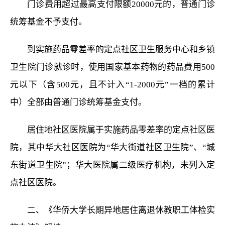
门诊费用超过最高支付限额20000元的，普通门诊
统筹基金不予支付。
到实施药品零差率的定点社区卫生服务中心和乡镇
卫生院门诊就诊时，使用国家基本药物的药品费用500
元以下（含500元，且不计入“1-2000元”一档的累计
中）全部由普通门诊统筹基金支付。
居住地社区医院属于实施药品零差率的定点社区医
院，其中华大社区医院为“华大街道社区卫生院”、“城
东街道卫生院”；华大医院属二级医疗机构，未列入定
点社区医院。
二、《华侨大学长期异地居住离退休教职工体检实