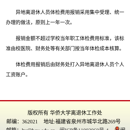
异地离退休人员体检费用报销采用集中受理、统一
办理的做法，原则上一年一次。
报销金额不超过学校当年职工体检费用标准，该标
准由校医院、财务处等有关部门按当年体检成本核算。
体检费用报销后由财务处打入异地离退休人员个人
工资账户。
版权所有 华侨大学离退休工作处
邮编：362021 地址:福建省泉州市城华北路269号