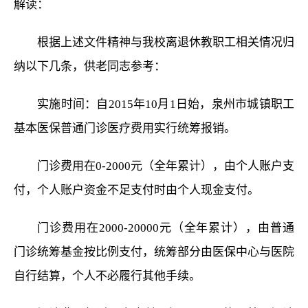
解读：
根据上述文件精神与我校离退休教职工相关情况归
纳以下几条，供老同志参考：
实施时间：自2015年10月1日始，泉州市城镇职工
基本医保普通门诊医疗费用实行统筹报销。
门诊费用在0-2000元（全年累计），由个人账户支
付，个人账户资金不足支付时由个人现金支付。
门诊费用在2000-20000元（全年累计），由普通
门诊统筹基金按比例支付，统筹部分由医保中心与医院
自行结算，个人不必履行其他手续。