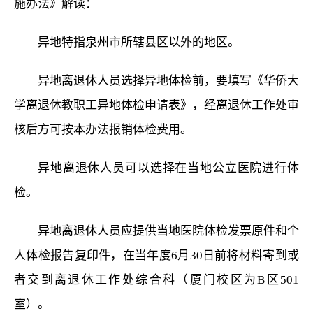
施办法》解读：
异地特指泉州市所辖县区以外的地区。
异地离退休人员选择异地体检前，要填写《华侨大
学离退休教职工异地体检申请表》，经离退休工作处审
核后方可按本办法报销体检费用。
异地离退休人员可以选择在当地公立医院进行体
检。
异地离退休人员应提供当地医院体检发票原件和个
人体检报告复印件，在当年度6月30日前将材料寄到或
者交到离退休工作处综合科（厦门校区为B区501
室）。