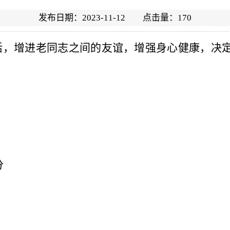
发布日期：2023-11-12 点击量：
170
活，增进老同志之间的友谊，增强身心健康，决
分