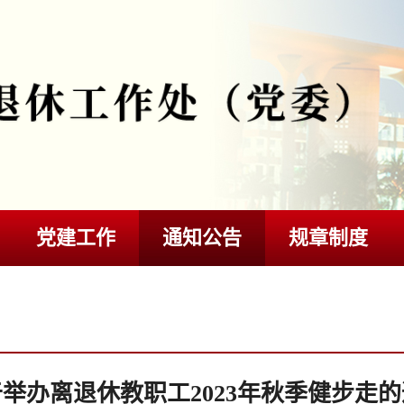
党建工作
通知公告
规章制度
举办离退休教职工2023年秋季健步走