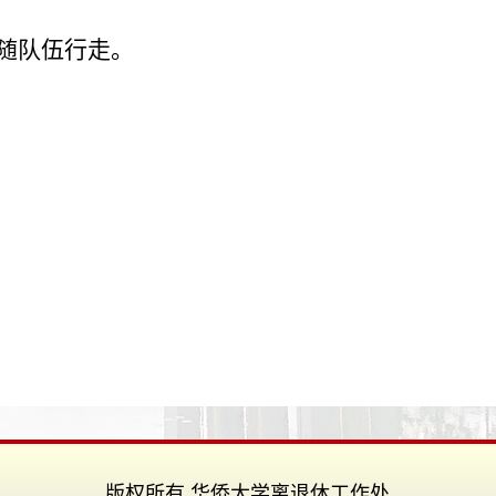
跟随队伍行走。
版权所有 华侨大学离退休工作处