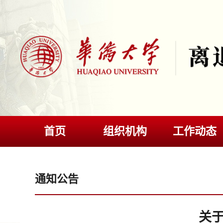
首页
组织机构
工作动态
通知公告
关于