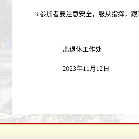
3.参加者要注意安全，服从指挥，
离退休工作处
2023年11月12日