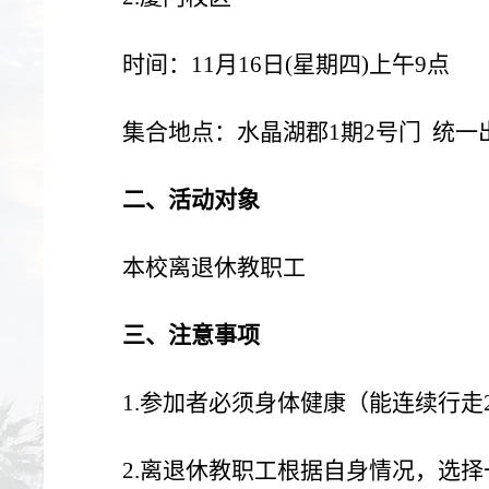
时间：11月16
日(星期四)上午9点
集合地点：水晶湖郡1期2号门 统一
二、活动对象
本校离退休教职工
三、注意事项
1.参加者必须身体健康（能连续行走
2.离退休教职工根据自身情况，选