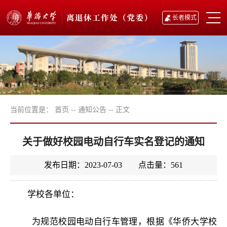
长者模式
当前位置是：
首页
--
通知公告
--
正文
关于做好校园电动自行车实名登记的通知
发布日期：2023-07-03 点击量：
561
学校各单位：
为规范校园电动自行车管理，根据《华侨大学校