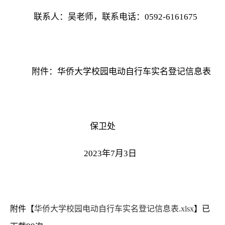
联系人：吴老师，联系电话：
0
592-6161675
附件：华侨大学校园电动自行车实名登记信息表
保卫处
2023
年
7月3日
附件【
华侨大学校园电动自行车实名登记信息表.xlsx
】已