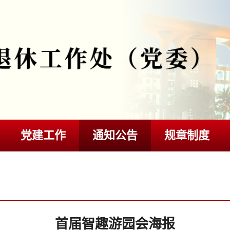
党建工作
通知公告
规章制度
首届智趣游园会海报