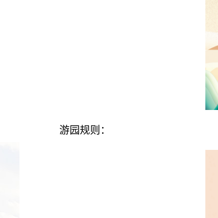
游园规则：