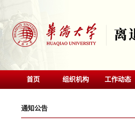
首页
组织机构
工作动态
通知公告