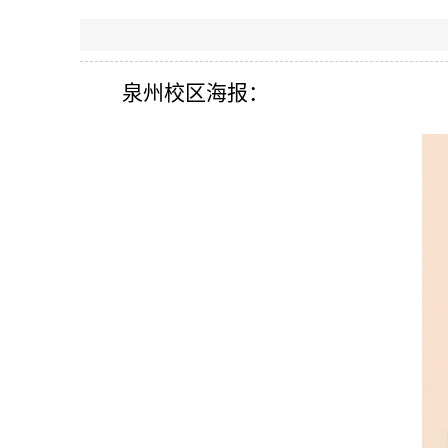
泉州校区海报：