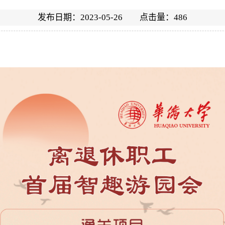
发布日期：2023-05-26 点击量：
486