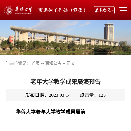
长者模式
当前位置是：
首页
--
通知公告
--
正文
老年大学教学成果展演预告
发布日期：2023-03-14 点击量：
125
华侨大学老年大学教学成果展演