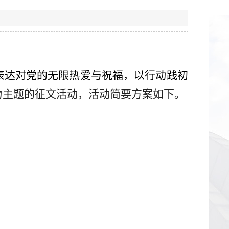
表达对党的无限热爱与祝福，以行动践初
”为主题的征文活动，活动简要
方案如下
。