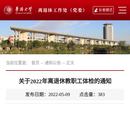
长者模式
当前位置是：
首页
--
通知公告
--
正文
关于2022年离退休教职工体检的通知
发布日期：2022-05-09 点击量：
383