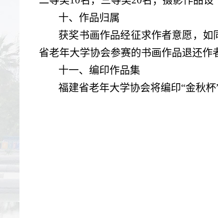
二等奖
10
名，三等奖
20
名；摄影作品设
十、作品归属
获奖书画作品经征求作者意愿，如
省老年大学协会参赛的书画作品退还作
十一、编印作品集
福建省老年大学协会将编印“金秋杯