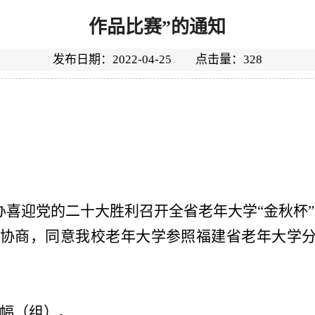
作品比赛”的通知
发布日期：2022-04-25 点击量：
328
办喜迎党的二十大胜利召开全省老年大学“金秋杯
协商，同意我校老年大学参照福建省老年大学
幅（组）。