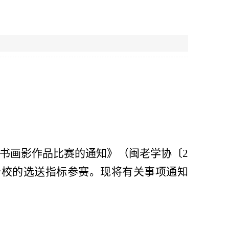
”书画影作品比赛的通知》（闽老学协〔
2
分校的选送指标参赛。现将有关事项通知