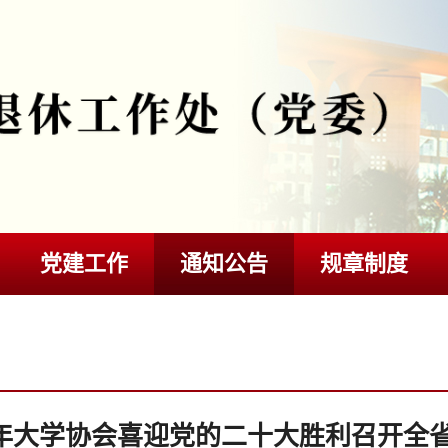
党建工作
通知公告
规章制度
年大学协会喜迎党的二十大胜利召开全省