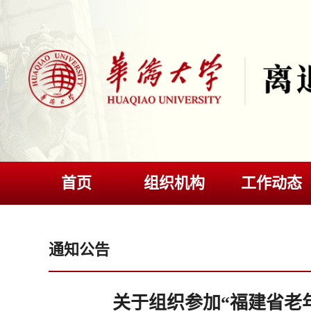
首页
组织机构
工作动态
通知公告
关于组织参加“福建省老