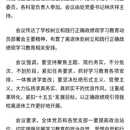
委员，各科室负责人参加。会议由处党委书记林庆祥主
持。
会议传达了学校树立和践行正确政绩观学习教育动
员部署会主要精神，布置了离退休处树立和践行正确政
绩观学习教育相关安排。
会议强调，要坚持聚焦主题、简约务实，不分批
次、不划阶段，紧扣任务要求，抓好学习教育各项安
排，一体推进学查改；要坚决杜绝形式主义、官僚主
义，大力弘扬求真务实、真抓实干的优良作风，注重成
果转化，紧扣“十五五”发展目标，以正确政绩观引领我
校离退休工作更好地开展。
会议要求，全体党员和各党支部一要提高政治站
位，切实增强开展学习教育的政治自觉、思想自觉和行