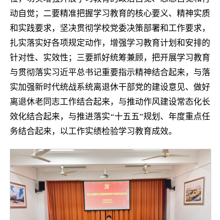
动自觉；二要精准把握学习教育的核心要义、精神实质
和实践要求，坚决贯彻学校党委决策部署和工作要求，
扎实落实好各项规定动作，增强学习教育计划和安排的
针对性、实效性；三要抓好统筹兼顾，把开展学习教育
与贯彻落实习近平总书记重要指示精神结合起来，与落
实加强新时代统战系统离退休干部党的建设意见、做好
离退休老同志工作结合起来，与推动作风建设常态化长
效化结合起来，与推进落实“十五五”规划、年度重点任
务结合起来，以工作实绩检验学习教育成效。