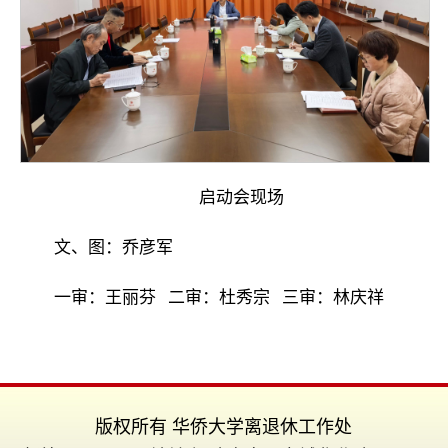
启动会现场
文、图：乔彦军
一审：王丽芬 二审：杜秀宗 三审：林庆祥
版权所有 华侨大学离退休工作处