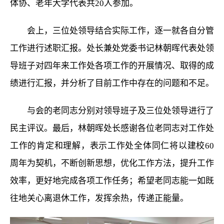
体协、老年大学代表共20人参加。
会上，三位处领导结合实际工作，逐一就各自分管
工作进行述职汇报。处长兼处党委书记林朝晖代表处领
导班子对四年来工作处各项工作的开展情况、取得的成
绩进行汇报，并分析了目前工作中存在的问题和不足。
与会的老同志分别对领导班子及三位处领导进行了
民主评议。最后，林朝晖处长感谢各位老同志对工作处
工作的肯定和理解，表示工作处全体同仁将以建校60
周年为契机，不断创新思想，优化工作方法，提升工作
效率，更好地完成各项工作任务；希望老同志能一如既
往地关心离退休工作，发挥余热，传递正能量。