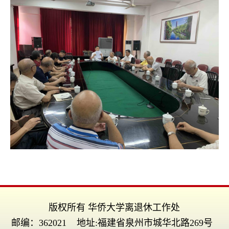
版权所有 华侨大学离退休工作处
邮编：362021 地址:福建省泉州市城华北路269号